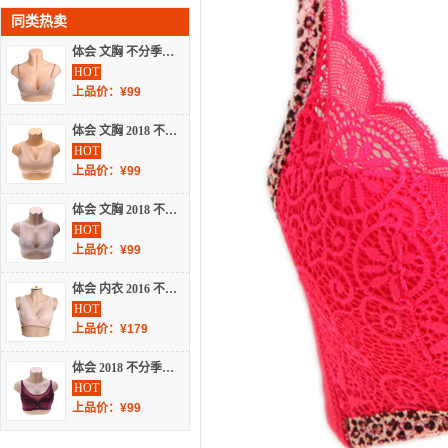
同类热卖
体会 文胸 不分季节 光面文胸 BS5063
HOT
上品价：¥99
体会 文胸 2018 不分季节 蕾丝文胸 BQ1805
HOT
上品价：¥99
体会 文胸 2018 不分季节 聚拢文胸 BS4943
HOT
上品价：¥99
体会 内衣 2016 不分季节 聚拢文胸 BQ1611
HOT
上品价：¥179
体会 2018 不分季节 蕾丝文胸 BQ1903
HOT
上品价：¥99