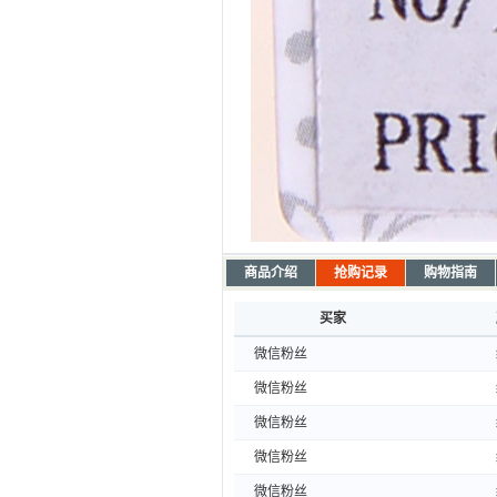
商品介绍
抢购记录
购物指南
买家
微信粉丝
微信粉丝
微信粉丝
微信粉丝
微信粉丝