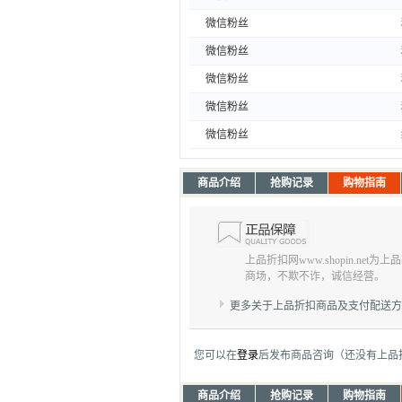
微信粉丝
微信粉丝
微信粉丝
微信粉丝
微信粉丝
商品介绍
抢购记录
购物指南
上品折扣网www.shopin.net
商场，不欺不诈，诚信经营。
更多关于上品折扣商品及支付配送
您可以在
登录
后发布商品咨询（还没有上品
商品介绍
抢购记录
购物指南