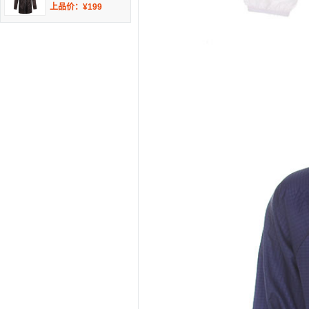
上品价：¥199