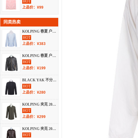
HOT
上品价：¥99
同类热卖
KOLPING 春夏 户外 户外服装 夹克 KRJ6256W
HOT
上品价：¥383
KOLPING 春夏 户外 户外服装 夹克 KPJ0624M
HOT
上品价：¥199
BLACK YAK 不分季节 户外 户外服装 夹克 1JK99-MEM217
HOT
上品价：¥280
KOLPING 夹克 2018 秋冬 夹克 KPJ6692W
HOT
上品价：¥299
KOLPING 夹克 2018 春夏 夹克 KPJ6209W
HOT