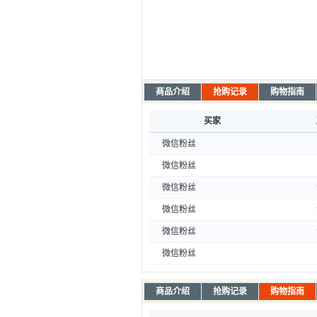
商品介绍
抢购记录
购物指南
买家
微信粉丝
微信粉丝
微信粉丝
微信粉丝
微信粉丝
微信粉丝
商品介绍
抢购记录
购物指南