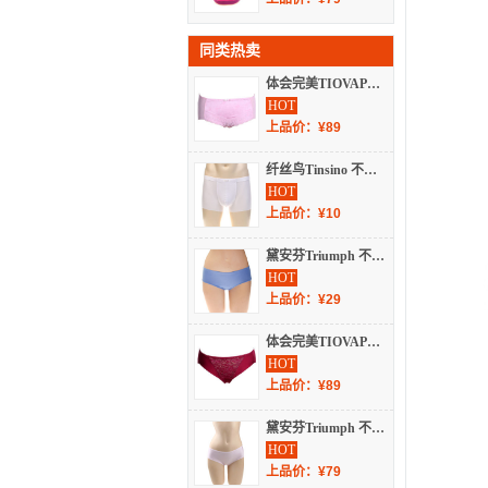
同类热卖
体会完美TIOVAPERFECT 内衣 春夏 内裤 WNP0231
HOT
上品价：¥89
纤丝鸟Tinsino 不分季节 内衣 男士内衣 内裤 16303
HOT
上品价：¥10
黛安芬Triumph 不分季节 内衣 女士内衣 内裤 74-6191
HOT
上品价：¥29
体会完美TIOVAPERFECT 内衣 不分季节 内裤 WNB0311
HOT
上品价：¥89
黛安芬Triumph 不分季节 内衣/睡衣/基础打底/袜子 内裤 内裤 87-1435
HOT
上品价：¥79