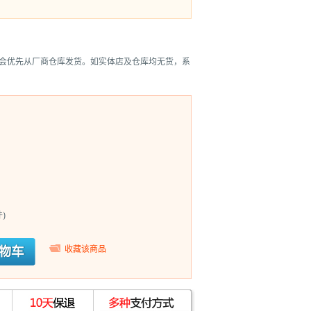
会优先从厂商仓库发货。如实体店及仓库均无货，系
)
收藏该商品