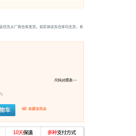
会优先从厂商仓库发货。如实体店及仓库均无货，系
尺码对照表>>
)
收藏该商品