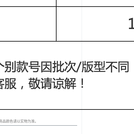
商品颜色请以实物为准。