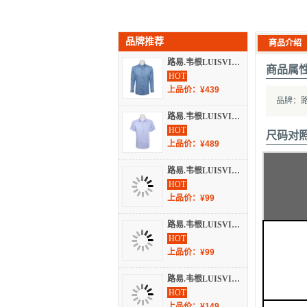
品牌推荐
商品介绍
路易.韦根LUISVIGIN 2022 不分季节 男装 衬衫 长袖休闲 EC224B
商品属
HOT
上品价：¥439
品牌：路易
路易.韦根LUISVIGIN 2022 春夏 男装 衬衫 短袖休闲 ED029B
HOT
尺码对
上品价：¥489
路易.韦根LUISVIGIN 不分季节 服装 男上装 男士衬衫 C288
HOT
上品价：¥99
路易.韦根LUISVIGIN 2022 春夏 男装 T恤 短袖T恤 ETX020Y
HOT
上品价：¥99
路易.韦根LUISVIGIN 不分季节 服装 男上装 男士衬衫 C289A
HOT
上品价：¥149